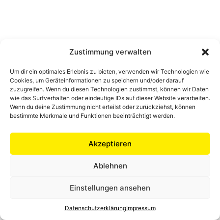
Zustimmung verwalten
Um dir ein optimales Erlebnis zu bieten, verwenden wir Technologien wie
Cookies, um Geräteinformationen zu speichern und/oder darauf
zuzugreifen. Wenn du diesen Technologien zustimmst, können wir Daten
wie das Surfverhalten oder eindeutige IDs auf dieser Website verarbeiten.
Wenn du deine Zustimmung nicht erteilst oder zurückziehst, können
bestimmte Merkmale und Funktionen beeinträchtigt werden.
Akzeptieren
Ablehnen
Einstellungen ansehen
Datenschutzerklärung
Impressum