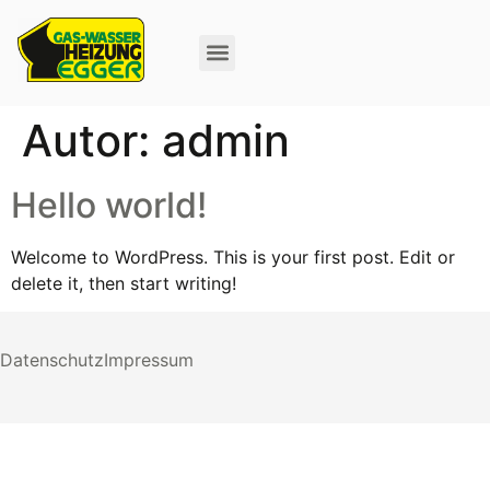
Autor:
admin
Hello world!
Welcome to WordPress. This is your first post. Edit or
delete it, then start writing!
Datenschutz
Impressum